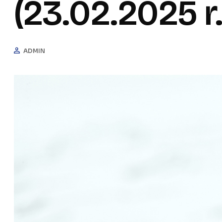
(23.02.2025 r.
ADMIN